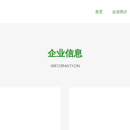
首页
企业简介
企业信息
INFORMATION