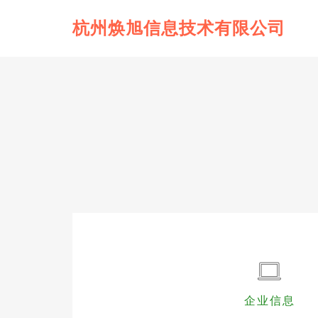
杭州焕旭信息技术有限公司
企业信息