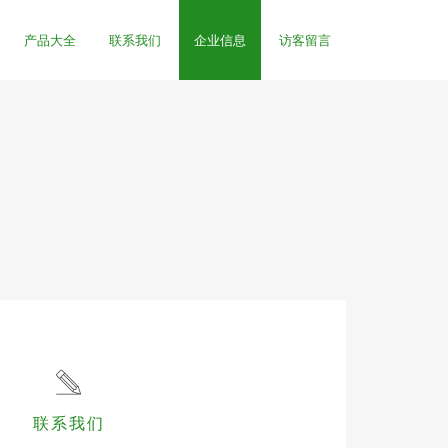
产品大全
联系我们
企业信息
访客留言
联系我们