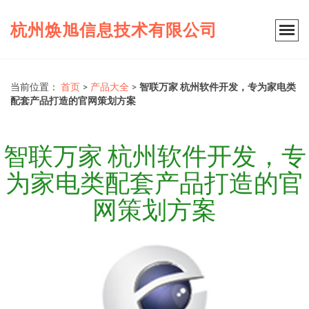
杭州焕旭信息技术有限公司
当前位置：
首页
>
产品大全
>
智联万家 杭州软件开发，专为家电类
配套产品打造的官网策划方案
智联万家 杭州软件开发，专
为家电类配套产品打造的官
网策划方案