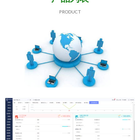
PRODUCT