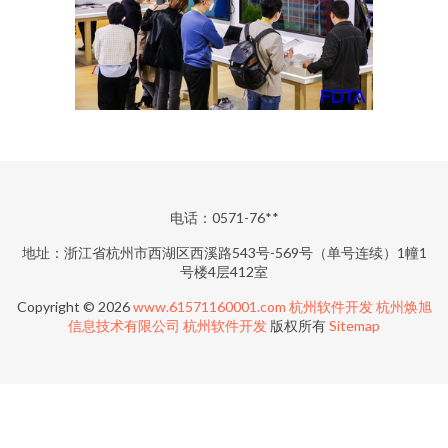
电话：0571-76**
地址：浙江省杭州市西湖区西溪路543号-569号（单号连续）1幢1
号楼4层412室
Copyright © 2026
www.61571160001.com
杭州软件开发
杭州焕旭
信息技术有限公司
杭州软件开发
版权所有
Sitemap