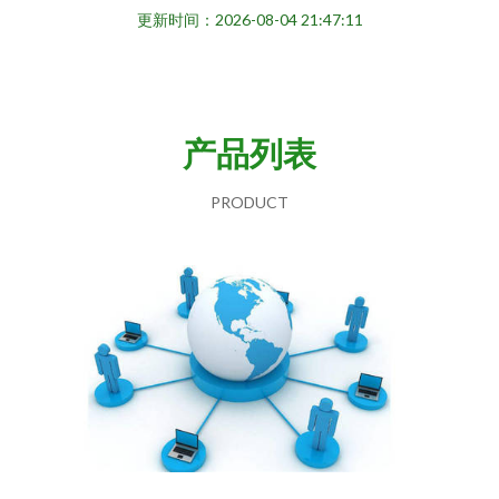
更新时间：2026-08-04 21:47:11
产品列表
PRODUCT