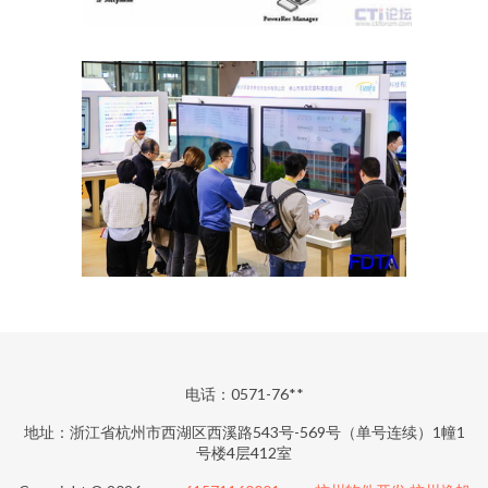
电话：0571-76**
地址：浙江省杭州市西湖区西溪路543号-569号（单号连续）1幢1
号楼4层412室