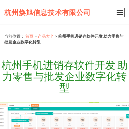
杭州焕旭信息技术有限公司
当前位置：
首页
>
产品大全
>
杭州手机进销存软件开发 助力零售与
批发企业数字化转型
杭州手机进销存软件开发 助
力零售与批发企业数字化转
型