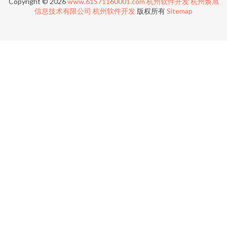
Copyright © 2026
www.61571160001.com
杭州软件开发
杭州焕旭
信息技术有限公司
杭州软件开发
版权所有
Sitemap